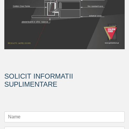
SOLICIT INFORMATII
SUPLIMENTARE