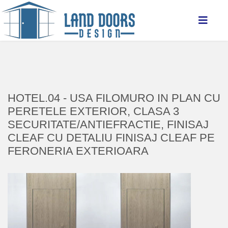
HOTEL.04 - USA FILOMURO IN PLAN CU
PERETELE EXTERIOR, CLASA 3
SECURITATE/ANTIEFRACTIE, FINISAJ
CLEAF CU DETALIU FINISAJ CLEAF PE
FERONERIA EXTERIOARA