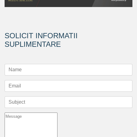
SOLICIT INFORMATII
SUPLIMENTARE