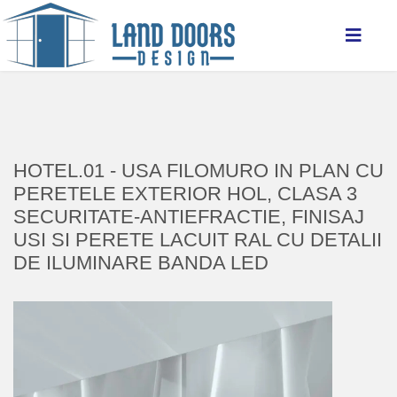
HOTEL.01 - USA FILOMURO IN PLAN CU
PERETELE EXTERIOR HOL, CLASA 3
SECURITATE-ANTIEFRACTIE, FINISAJ
USI SI PERETE LACUIT RAL CU DETALII
DE ILUMINARE BANDA LED